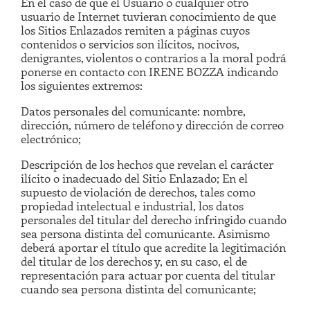
En el caso de que el Usuario o cualquier otro
usuario de Internet tuvieran conocimiento de que
los Sitios Enlazados remiten a páginas cuyos
contenidos o servicios son ilícitos, nocivos,
denigrantes, violentos o contrarios a la moral podrá
ponerse en contacto con IRENE BOZZA indicando
los siguientes extremos:
Datos personales del comunicante: nombre,
dirección, número de teléfono y dirección de correo
electrónico;
Descripción de los hechos que revelan el carácter
ilícito o inadecuado del Sitio Enlazado; En el
supuesto de violación de derechos, tales como
propiedad intelectual e industrial, los datos
personales del titular del derecho infringido cuando
sea persona distinta del comunicante. Asimismo
deberá aportar el título que acredite la legitimación
del titular de los derechos y, en su caso, el de
representación para actuar por cuenta del titular
cuando sea persona distinta del comunicante;