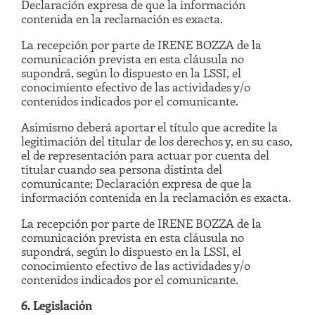
Declaración expresa de que la información
contenida en la reclamación es exacta.
La recepción por parte de IRENE BOZZA de la
comunicación prevista en esta cláusula no
supondrá, según lo dispuesto en la LSSI, el
conocimiento efectivo de las actividades y/o
contenidos indicados por el comunicante.
Asimismo deberá aportar el título que acredite la
legitimación del titular de los derechos y, en su caso,
el de representación para actuar por cuenta del
titular cuando sea persona distinta del
comunicante; Declaración expresa de que la
información contenida en la reclamación es exacta.
La recepción por parte de IRENE BOZZA de la
comunicación prevista en esta cláusula no
supondrá, según lo dispuesto en la LSSI, el
conocimiento efectivo de las actividades y/o
contenidos indicados por el comunicante.
6. Legislación