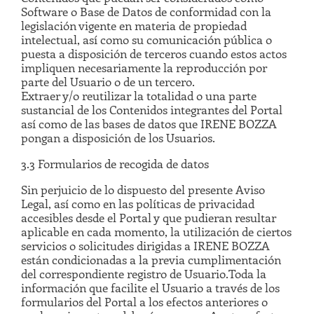
Software o Base de Datos de conformidad con la
legislación vigente en materia de propiedad
intelectual, así como su comunicación pública o
puesta a disposición de terceros cuando estos actos
impliquen necesariamente la reproducción por
parte del Usuario o de un tercero.
Extraer y/o reutilizar la totalidad o una parte
sustancial de los Contenidos integrantes del Portal
así como de las bases de datos que IRENE BOZZA
pongan a disposición de los Usuarios.
3.3 Formularios de recogida de datos
Sin perjuicio de lo dispuesto del presente Aviso
Legal, así como en las políticas de privacidad
accesibles desde el Portal y que pudieran resultar
aplicable en cada momento, la utilización de ciertos
servicios o solicitudes dirigidas a IRENE BOZZA
están condicionadas a la previa cumplimentación
del correspondiente registro de Usuario.Toda la
información que facilite el Usuario a través de los
formularios del Portal a los efectos anteriores o