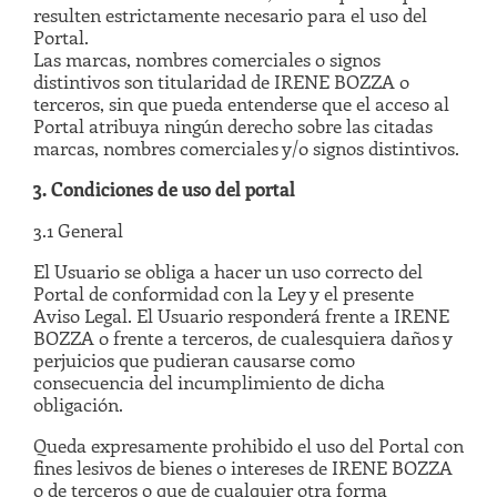
resulten estrictamente necesario para el uso del
Portal.
Las marcas, nombres comerciales o signos
distintivos son titularidad de IRENE BOZZA o
terceros, sin que pueda entenderse que el acceso al
Portal atribuya ningún derecho sobre las citadas
marcas, nombres comerciales y/o signos distintivos.
3. Condiciones de uso del portal
3.1 General
El Usuario se obliga a hacer un uso correcto del
Portal de conformidad con la Ley y el presente
Aviso Legal. El Usuario responderá frente a IRENE
BOZZA o frente a terceros, de cualesquiera daños y
perjuicios que pudieran causarse como
consecuencia del incumplimiento de dicha
obligación.
Queda expresamente prohibido el uso del Portal con
fines lesivos de bienes o intereses de IRENE BOZZA
o de terceros o que de cualquier otra forma