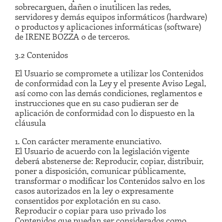
sobrecarguen, dañen o inutilicen las redes,
servidores y demás equipos informáticos (hardware)
o productos y aplicaciones informáticas (software)
de IRENE BOZZA o de terceros.
3.2 Contenidos
El Usuario se compromete a utilizar los Contenidos
de conformidad con la Ley y el presente Aviso Legal,
así como con las demás condiciones, reglamentos e
instrucciones que en su caso pudieran ser de
aplicación de conformidad con lo dispuesto en la
cláusula
1. Con carácter meramente enunciativo.
El Usuario de acuerdo con la legislación vigente
deberá abstenerse de: Reproducir, copiar, distribuir,
poner a disposición, comunicar públicamente,
transformar o modificar los Contenidos salvo en los
casos autorizados en la ley o expresamente
consentidos por explotación en su caso.
Reproducir o copiar para uso privado los
Contenidos que puedan ser considerados como