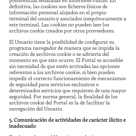
definitiva, las cookies son ficheros físicos de
información personal alojados en el propio
terminal del usuario y asociados inequívocamente a
este terminal. Las cookies no pueden leer los
archivos cookie creados por otros proveedores.
El Usuario tiene la posibilidad de configurar su
programa navegador de manera que se impida la
creación de archivos cookie o se advierta del
momento en que esto ocurre. El Portal es accesible
sin necesidad de que estén activadas las opciones
referentes a los archivos cookie, si bien pueden
impedir el correcto funcionamiento de mecanismos
de seguridad para servicios exclusivos o
determinados servicios que requieren de una mayor
seguridad. Por norma general, la finalidad de los
archivos cookie del Portal es la de facilitar la
navegación del Usuario.
5. Comunicación de actividades de carácter ilícito e
inadecuado