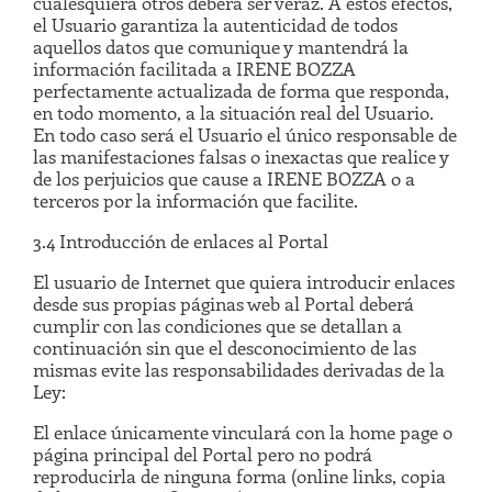
cualesquiera otros deberá ser veraz. A estos efectos,
el Usuario garantiza la autenticidad de todos
aquellos datos que comunique y mantendrá la
información facilitada a IRENE BOZZA
perfectamente actualizada de forma que responda,
en todo momento, a la situación real del Usuario.
En todo caso será el Usuario el único responsable de
las manifestaciones falsas o inexactas que realice y
de los perjuicios que cause a IRENE BOZZA o a
terceros por la información que facilite.
3.4 Introducción de enlaces al Portal
El usuario de Internet que quiera introducir enlaces
desde sus propias páginas web al Portal deberá
cumplir con las condiciones que se detallan a
continuación sin que el desconocimiento de las
mismas evite las responsabilidades derivadas de la
Ley:
El enlace únicamente vinculará con la home page o
página principal del Portal pero no podrá
reproducirla de ninguna forma (online links, copia