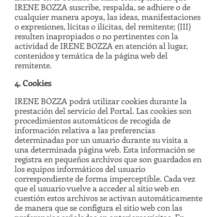
IRENE BOZZA suscribe, respalda, se adhiere o de
cualquier manera apoya, las ideas, manifestaciones
o expresiones, lícitas o ilícitas, del remitente; (III)
resulten inapropiados o no pertinentes con la
actividad de IRENE BOZZA en atención al lugar,
contenidos y temática de la página web del
remitente.
4. Cookies
IRENE BOZZA podrá utilizar cookies durante la
prestación del servicio del Portal. Las cookies son
procedimientos automáticos de recogida de
información relativa a las preferencias
determinadas por un usuario durante su visita a
una determinada página web. Esta información se
registra en pequeños archivos que son guardados en
los equipos informáticos del usuario
correspondiente de forma imperceptible. Cada vez
que el usuario vuelve a acceder al sitio web en
cuestión estos archivos se activan automáticamente
de manera que se configura el sitio web con las
preferencias señaladas en anteriores visitas. En