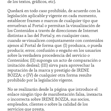
de los textos, gráficos, etc).
Quedará en todo caso prohibido, de acuerdo con la
legislación aplicable y vigente en cada momento,
establecer frames o marcos de cualquier tipo que
envuelvan al Portal o permitan la visualización de
los Contenidos a través de direcciones de Internet
distintas a las del Portal y, en cualquier caso,
cuando se visualicen conjuntamente con contenidos
ajenos al Portal de forma que: (I) produzca, o pueda
producir, error, confusión o engaño en los usuarios
sobre la verdadera procedencia del servicio o
Contenidos; (II) suponga un acto de comparación o
imitación desleal; (III) sirva para aprovechar la
reputación de la marca y prestigio de IRENE
BOZZA; o (IV) de cualquier otra forma resulte
prohibido por la legislación vigente.
No se realizarán desde la página que introduce el
enlace ningún tipo de manifestación falsa, inexacta
o incorrecta sobre IRENE BOZZA, sus socios,
empleados, clientes o sobre la calidad de los
servicios que presta.