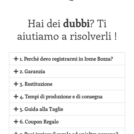
Hai dei
dubbi
? Ti
aiutiamo a risolverli !
1. Perché devo registrarmi in Irene Bozza?
2. Garanzia
3. Restituzione
4. Tempi di produzione e di consegna
5. Guida alla Taglie
6. Coupon Regalo