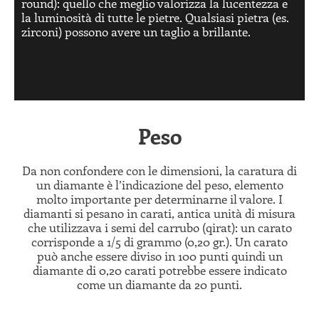
round): quello che meglio valorizza la lucentezza e
la luminosità di tutte le pietre. Qualsiasi pietra (es.
zirconi) possono avere un taglio a brillante.
Peso
Da non confondere con le dimensioni, la caratura di
un diamante è l’indicazione del peso, elemento
molto importante per determinarne il valore. I
diamanti si pesano in carati, antica unità di misura
che utilizzava i semi del carrubo (qirat): un carato
corrisponde a 1/5 di grammo (0,20 gr.). Un carato
può anche essere diviso in 100 punti quindi un
diamante di 0,20 carati potrebbe essere indicato
come un diamante da 20 punti.