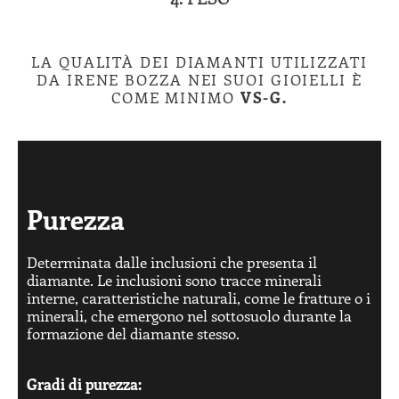
LA QUALITÀ DEI DIAMANTI UTILIZZATI
DA IRENE BOZZA NEI SUOI GIOIELLI È
COME MINIMO
VS-G.
Purezza
Determinata dalle inclusioni che presenta il
diamante. Le inclusioni sono tracce minerali
interne, caratteristiche naturali, come le fratture o i
minerali, che emergono nel sottosuolo durante la
formazione del diamante stesso.
Gradi di purezza: