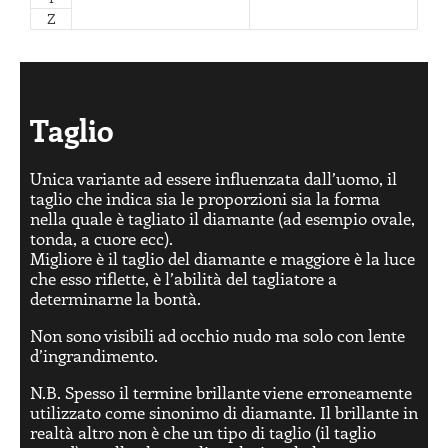
Z
Taglio
Unica variante ad essere influenzata dall’uomo, il
taglio che indica sia le proporzioni sia la forma
nella quale è tagliato il diamante (ad esempio ovale,
tonda, a cuore ecc).
Migliore è il taglio del diamante e maggiore è la luce
che esso riflette, è l’abilità del tagliatore a
determinarne la bontà.
Non sono visibili ad occhio nudo ma solo con lente
d’ingrandimento.
N.B. Spesso il termine brillante viene erroneamente
utilizzato come sinonimo di diamante. Il brillante in
realtà altro non è che un tipo di taglio (il taglio