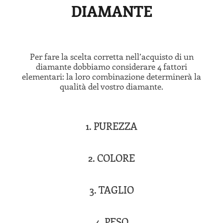
DIAMANTE
Per fare la scelta corretta nell’acquisto di un
diamante dobbiamo considerare 4 fattori
elementari: la loro combinazione determinerà la
qualità del vostro diamante.
1. PUREZZA
2. COLORE
3. TAGLIO
4. PESO