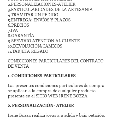
2.PERSONALIZACIONES-ATELIER
3.PARTICULARIDADES DE LA ARTESANIA
4.TRAMITAR UN PEDIDO
5.ENTREGA: ENVÍOS Y PLAZOS
6.PRECIOS
7.IVA
8.GARANTÍA
9.SERVIVIO ATENCIÓN AL CLIENTE
10.DEVOLUCIÓN/CAMBIOS
11.TARJETA REGALO
CONDICIONES PARTICULARES DEL CONTRATO
DE VENTA
1. CONDICIONES PARTICULARES
Las presentes condiciones particulares de compra
se aplican a la compra de cualquier producto
presente en el SITIO WEB IRENE BOZZA.
2. PERSONALIZACIÓN- ATELIER
Irene Bozza realiza joyas a medida y bajo petición,