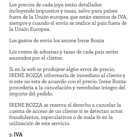
Los precios de cada joya están detallados
incluyendo impuestos y tasas, salvo para países
fuera de la Unión europea que están exentos de IVA,
siempre y cuando el envío se realice al país fuera de
la Unión Europea.
Los gastos de envio los asume Irene Bozza
Los costes de aduanas y tasas de cada país serán
asumidos por el cliente.
Si en la web se produjese algún error de precio,
IRENE BOZZA informaría de inmediato al cliente y
si este no esta de acuerdo con el precio, Irene Bozza
procedería a la cancelación y reembolso íntegro del
importe del pedido.
IRENE BOZZA se reserva el derecho a cancelar la
cuenta de acceso de un cliente si se detectan actos
fraudulentos, especulativos o de mala fe en la
utilización de este servicio.
7. IVA