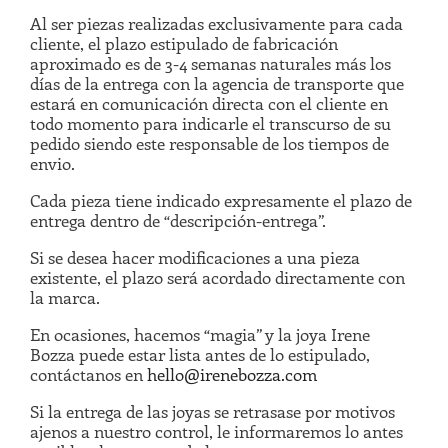
Al ser piezas realizadas exclusivamente para cada
cliente, el plazo estipulado de fabricación
aproximado es de 3-4 semanas naturales más los
días de la entrega con la agencia de transporte que
estará en comunicación directa con el cliente en
todo momento para indicarle el transcurso de su
pedido siendo este responsable de los tiempos de
envio.
Cada pieza tiene indicado expresamente el plazo de
entrega dentro de “descripción-entrega”.
Si se desea hacer modificaciones a una pieza
existente, el plazo será acordado directamente con
la marca.
En ocasiones, hacemos “magia” y la joya Irene
Bozza puede estar lista antes de lo estipulado,
contáctanos en
hello@irenebozza.com
Si la entrega de las joyas se retrasase por motivos
ajenos a nuestro control, le informaremos lo antes