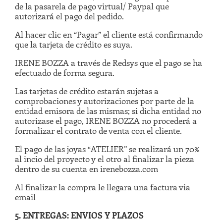
de la pasarela de pago virtual/ Paypal que
autorizará el pago del pedido.
Al hacer clic en “Pagar” el cliente está confirmando
que la tarjeta de crédito es suya.
IRENE BOZZA a través de Redsys que el pago se ha
efectuado de forma segura.
Las tarjetas de crédito estarán sujetas a
comprobaciones y autorizaciones por parte de la
entidad emisora de las mismas; si dicha entidad no
autorizase el pago, IRENE BOZZA no procederá a
formalizar el contrato de venta con el cliente.
El pago de las joyas “ATELIER” se realizará un 70%
al incio del proyecto y el otro al finalizar la pieza
dentro de su cuenta en irenebozza.com
Al finalizar la compra le llegara una factura via
email
5. ENTREGAS: ENVIOS Y PLAZOS