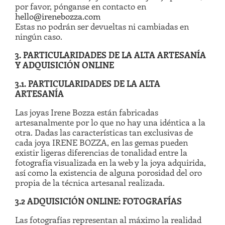
por favor, pónganse en contacto en
hello@irenebozza.com
Estas no podrán ser devueltas ni cambiadas en
ningún caso.
3. PARTICULARIDADES DE LA ALTA ARTESANÍA
Y ADQUISICIÓN ONLINE
3.1. PARTICULARIDADES DE LA ALTA
ARTESANÍA
Las joyas Irene Bozza están fabricadas
artesanalmente por lo que no hay una idéntica a la
otra. Dadas las características tan exclusivas de
cada joya IRENE BOZZA, en las gemas pueden
existir ligeras diferencias de tonalidad entre la
fotografía visualizada en la web y la joya adquirida,
así como la existencia de alguna porosidad del oro
propia de la técnica artesanal realizada.
3.2 ADQUISICIÓN ONLINE: FOTOGRAFÍAS
Las fotografías representan al máximo la realidad