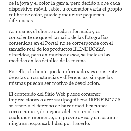
de la joya y el color la gema, pero debido a que cada
dispositivo móvil, tablet u ordenador varia el propio
calibre de color, puede producirse pequeñas
diferencias.
Asimismo, el cliente queda informado y es
consciente de que el tamaño de las fotografías
contenidas en el Portal no se corresponde con el
tamaño real de los productos IRENE BOZZA
ofrecidos, pero en muchos casos, se indican las
medidas en los detalles de la misma.
Por ello, el cliente queda informado y es consiente
de estas circunstancias y diferencias, sin que las
mismas puedan ser motivo de devolución.
El contenido del Sitio Web puede contener
imprecisiones o errores tipográficos. IRENE BOZZA
se reserva el derecho de hacer modificaciones,
correcciones y/o mejoras del contenido en
cualquier momento, sin previo aviso y sin asumir
ninguna responsabilidad por hacerlo.