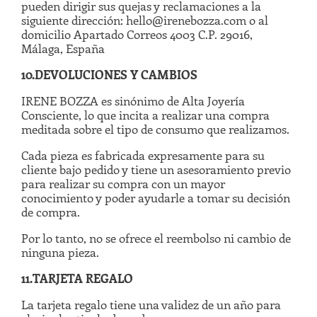
pueden dirigir sus quejas y reclamaciones a la
siguiente dirección: hello@irenebozza.com o al
domicilio Apartado Correos 4003 C.P. 29016,
Málaga, España
10.DEVOLUCIONES Y CAMBIOS
IRENE BOZZA es sinónimo de Alta Joyería
Consciente, lo que incita a realizar una compra
meditada sobre el tipo de consumo que realizamos.
Cada pieza es fabricada expresamente para su
cliente bajo pedido y tiene un asesoramiento previo
para realizar su compra con un mayor
conocimiento y poder ayudarle a tomar su decisión
de compra.
Por lo tanto, no se ofrece el reembolso ni cambio de
ninguna pieza.
11.TARJETA REGALO
La tarjeta regalo tiene una validez de un año para