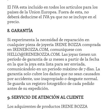
El IVA esta incluido en todos los artículos para los
países de la Union Europea. Fuera de esta, no
deberá deducirse el IVA ya que no se incluye en el
precio.
8. GARANTÍA
Si experimenta la necesidad de reparación en
cualquier pieza de joyería IRENE BOZZA comprada
en IRENEBOZZA.COM, comuníquese con
HELLO@IRENEBOZZA.COM. Las joyas tienen un
período de garantía de 12 meses a partir de la fecha
en la que la joya esta lista para ser enviada,
comunicándolo en un periodo máximo de 7 días. La
garantía solo cubre los daños que no sean causados
por accidente, uso inapropiado o desgaste normal.
Se guarda un registro fotográfico de cada pedido
antes de su expedición.
9. SERVICIO DE ATENCIÓN AL CLIENTE
Los adquirentes de productos IRENE BOZZA