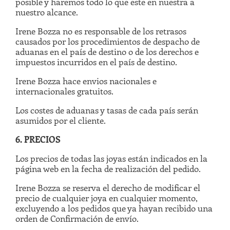
posible y haremos todo lo que este en nuestra a
nuestro alcance.
Irene Bozza no es responsable de los retrasos
causados por los procedimientos de despacho de
aduanas en el país de destino o de los derechos e
impuestos incurridos en el país de destino.
Irene Bozza hace envios nacionales e
internacionales gratuitos.
Los costes de aduanas y tasas de cada país serán
asumidos por el cliente.
6. PRECIOS
Los precios de todas las joyas están indicados en la
página web en la fecha de realización del pedido.
Irene Bozza se reserva el derecho de modificar el
precio de cualquier joya en cualquier momento,
excluyendo a los pedidos que ya hayan recibido una
orden de Confirmación de envío.