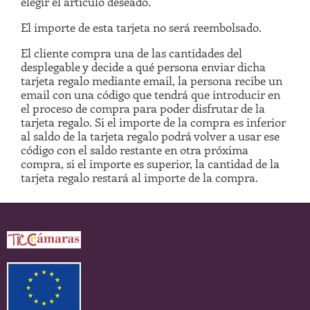
elegir el articulo deseado.
El importe de esta tarjeta no será reembolsado.
El cliente compra una de las cantidades del
desplegable y decide a qué persona enviar dicha
tarjeta regalo mediante email, la persona recibe un
email con una código que tendrá que introducir en
el proceso de compra para poder disfrutar de la
tarjeta regalo. Si el importe de la compra es inferior
al saldo de la tarjeta regalo podrá volver a usar ese
código con el saldo restante en otra próxima
compra, si el importe es superior, la cantidad de la
tarjeta regalo restará al importe de la compra.