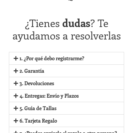
¿Tienes
dudas
? Te
ayudamos a resolverlas
1. ¿Por qué debo registrarme?
2. Garantía
3. Devoluciones
4. Entregas: Envío y Plazos
5. Guía de Tallas
6. Tarjeta Regalo