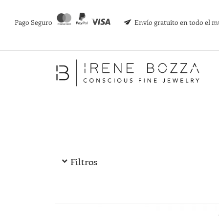
Pago Seguro
Envío gratuito en todo el 
Filtros