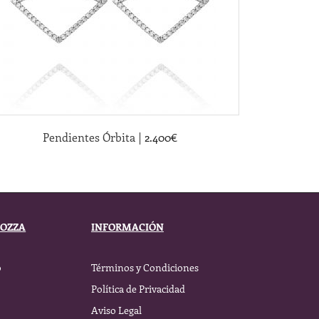
|
Pendientes Órbita
2.400
€
BOZZA
INFORMACIÓN
o
Términos y Condiciones
Política de Privacidad
Aviso Legal