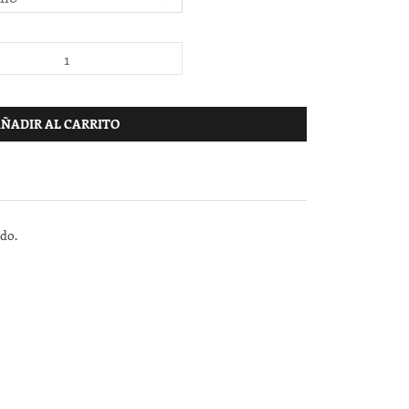
ÑADIR AL CARRITO
ndo.