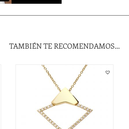
TAMBIÉN TE RECOMENDAMOS…