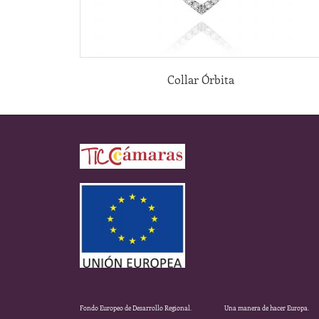
Collar Órbita
Fondo Europeo de Desarrollo Regional. Una manera de hacer Europa.