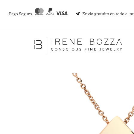
Pago Seguro
Envío gratuito en todo el 