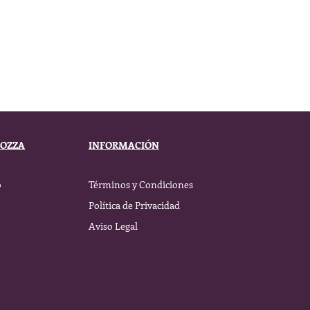
BOZZA
INFORMACIÓN
o
Términos y Condiciones
Política de Privacidad
Aviso Legal