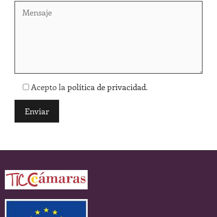
Acepto la
política de privacidad
.