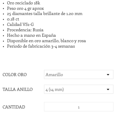
Oro reciclado 18k
Peso oro 4 gr aprox
25 diamantes talla brillante de 1.20 mm
0.18 ct
Calidad VS1-G
Procedencia: Rusia
Hecho a mano en España
Disponible en oro amarillo, blanco y rosa
Periodo de fabricación 3-4 semanas
COLOR ORO
TALLA ANILLO
CANTIDAD