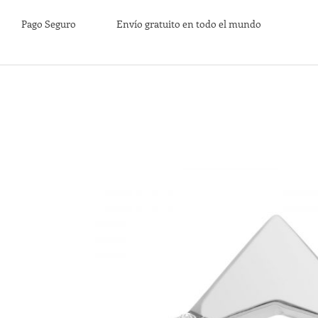
Pago Seguro
Envío gratuito en todo el mundo