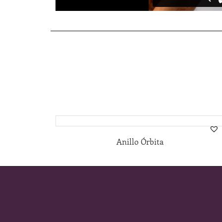
Anillo Órbita