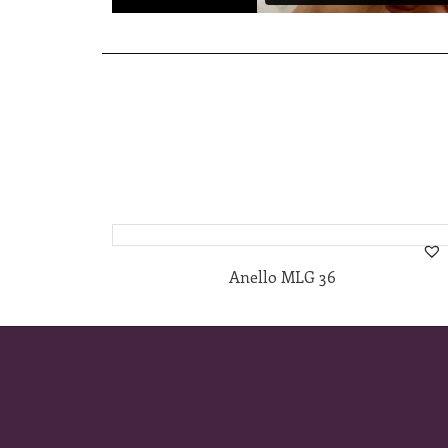
Anello MLG 36