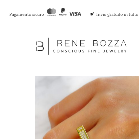
Pagamento sicuro
Invio gratuito in tutt