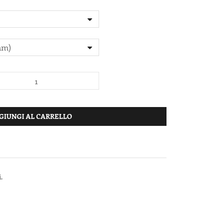
GIUNGI AL CARRELLO
.