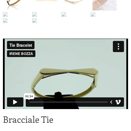
Bracciale Tie