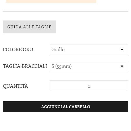
GUIDA ALLE TAGLIE
COLORE ORO
TAGLIA BRACCIALI
QUANTITÀ
AGGIUNGI AL CARRELLO