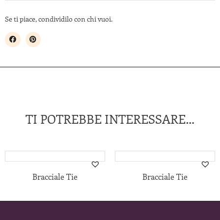
Se ti piace, condividilo con chi vuoi.
TI POTREBBE INTERESSARE…
Bracciale Tie
Bracciale Tie