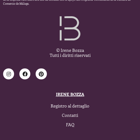
Comercio de Málaga.
© Irene Bozza
Tutti i diritti riservati
IRENE BOZZA
Registro al dettaglio
Contatti
FAQ