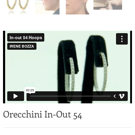
Orecchini In-Out 54