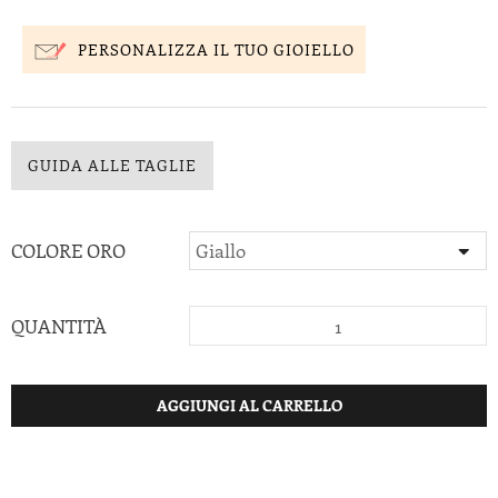
PERSONALIZZA IL TUO GIOIELLO
GUIDA ALLE TAGLIE
COLORE ORO
QUANTITÀ
AGGIUNGI AL CARRELLO