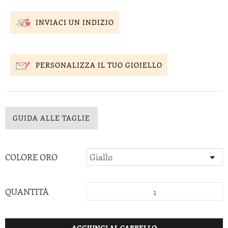
INVIACI UN INDIZIO
PERSONALIZZA IL TUO GIOIELLO
GUIDA ALLE TAGLIE
COLORE ORO
QUANTITÀ
AGGIUNGI AL CARRELLO