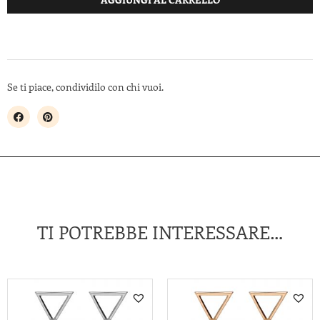
Se ti piace, condividilo con chi vuoi.
TI POTREBBE INTERESSARE…