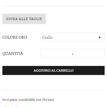
GUIDA ALLE TAGLIE
COLORE ORO
QUANTITÀ
AGGIUNGI AL CARRELLO
Se ti piace, condividilo con chi vuoi.