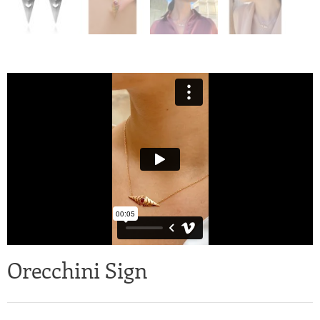
Orecchini Sign