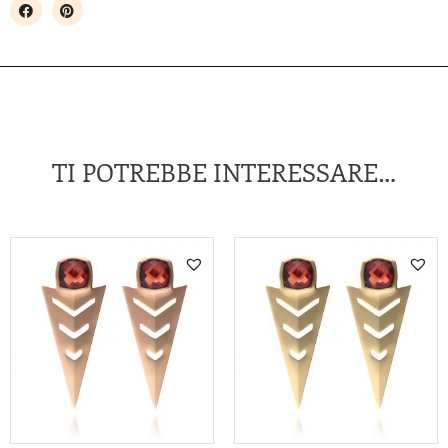
TI POTREBBE INTERESSARE…