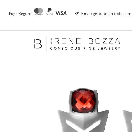
Pago Seguro
Envío gratuito en todo el 