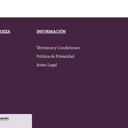
BOZZA
INFORMACIÓN
o
Términos y Condiciones
Política de Privacidad
Aviso Legal
mación