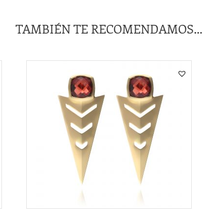
TAMBIÉN TE RECOMENDAMOS…