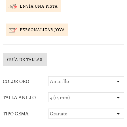
ENVÍA UNA PISTA
PERSONALIZAR JOYA
GUÍA DE TALLAS
COLOR ORO
TALLA ANILLO
TIPO GEMA