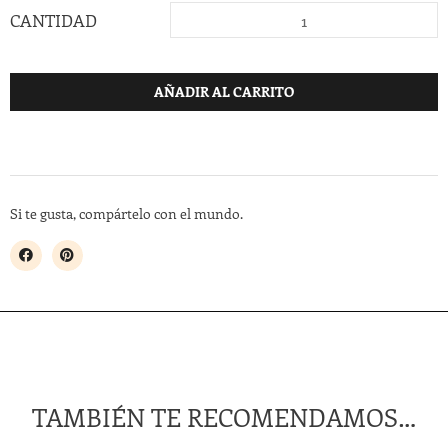
CANTIDAD
AÑADIR AL CARRITO
Si te gusta, compártelo con el mundo.
TAMBIÉN TE RECOMENDAMOS…