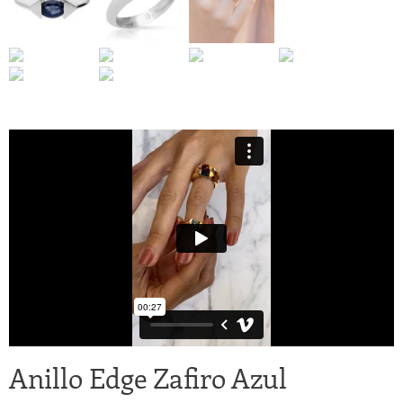
Anillo Edge Zafiro Azul