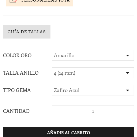
GUÍA DE TALLAS
COLOR ORO
TALLA ANILLO
TIPO GEMA
CANTIDAD
AÑADIR AL CARRITO