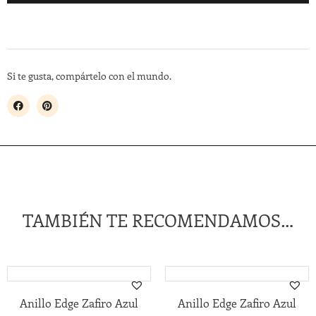
Si te gusta, compártelo con el mundo.
TAMBIÉN TE RECOMENDAMOS…
Anillo Edge Zafiro Azul
Anillo Edge Zafiro Azul