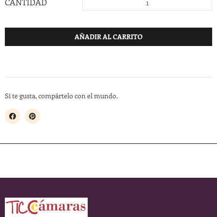
CANTIDAD
AÑADIR AL CARRITO
Si te gusta, compártelo con el mundo.