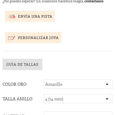
¿No puedes esperar? En ocasiones hacemos magia,
contáctanos
ENVÍA UNA PISTA
PERSONALIZAR JOYA
GUÍA DE TALLAS
COLOR ORO
TALLA ANILLO