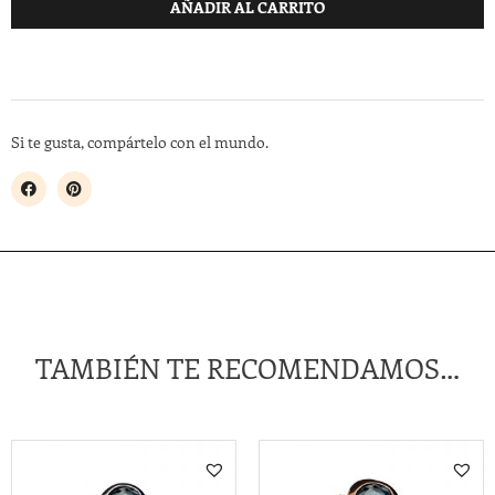
AÑADIR AL CARRITO
Si te gusta, compártelo con el mundo.
TAMBIÉN TE RECOMENDAMOS…