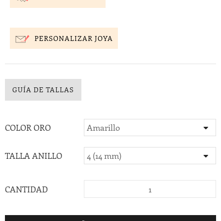
PERSONALIZAR JOYA
GUÍA DE TALLAS
COLOR ORO
TALLA ANILLO
CANTIDAD