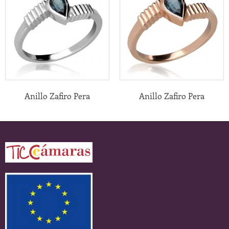
Anillo Zafiro Pera
Anillo Zafiro Pera