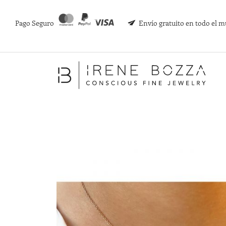
Pago Seguro
Envío gratuito en todo el 