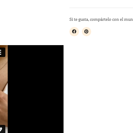
Si te gusta, compártelo con el mu