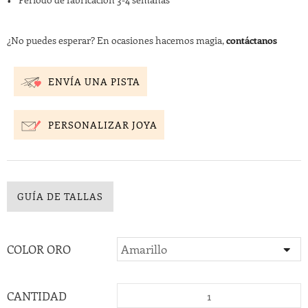
¿No puedes esperar? En ocasiones hacemos magia,
contáctanos
ENVÍA UNA PISTA
PERSONALIZAR JOYA
GUÍA DE TALLAS
COLOR ORO
CANTIDAD