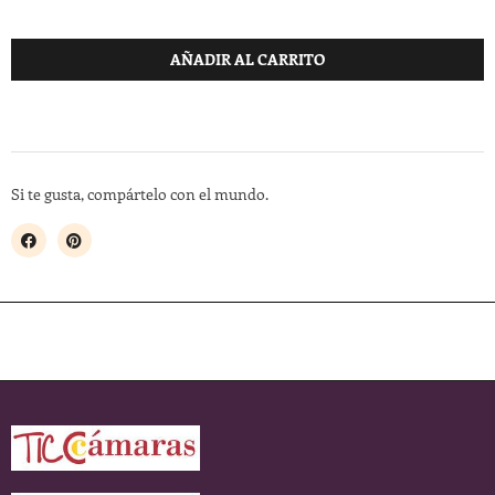
AÑADIR AL CARRITO
Si te gusta, compártelo con el mundo.