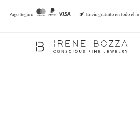
Pago Seguro
Envío gratuito en todo el 