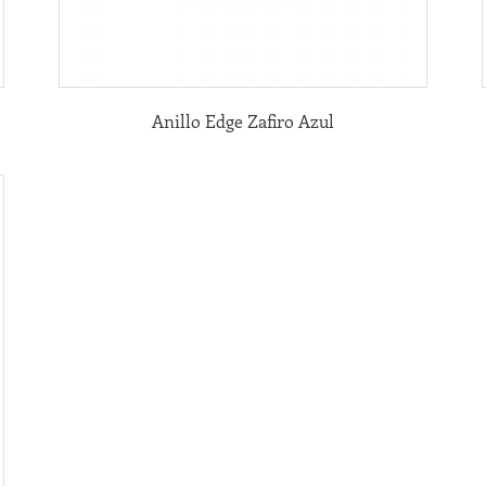
Anillo Edge Zafiro Azul