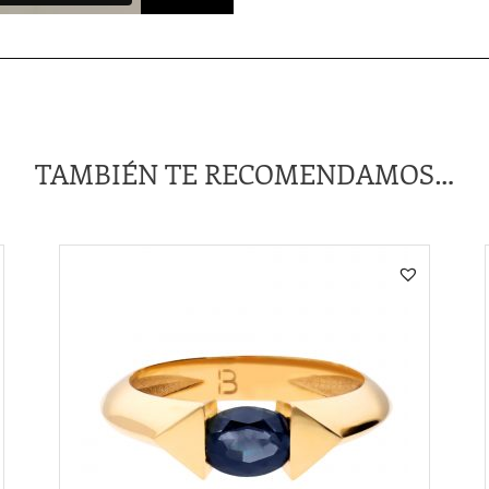
TAMBIÉN TE RECOMENDAMOS…