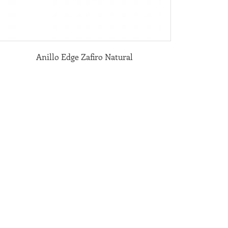
Anillo Edge Zafiro Natural