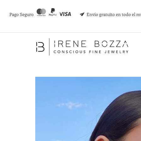
Pago Seguro
Envío gratuito en todo el 