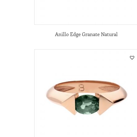
Anillo Edge Granate Natural