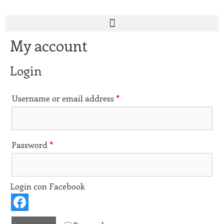
My account
Login
Username or email address
*
Password
*
Login con Facebook