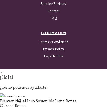
Retailer Registry
Contact
FAQ
INFORMATION
Terms y Conditions
Privacy Policy
Legal Notice
×
¡Hola!
¿Cómo podemos ayudarte?
Bienvenid@ al Lujo Sostenible
Irene Bozza
© Irene Bozza