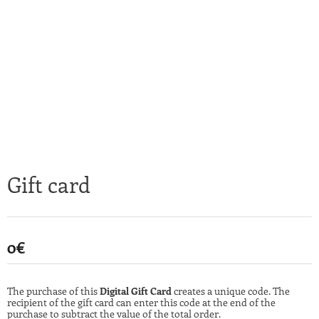
Gift card
0
€
The purchase of this
Digital Gift Card
creates a unique code. The
recipient of the gift card can enter this code at the end of the
purchase to subtract the value of the total order.