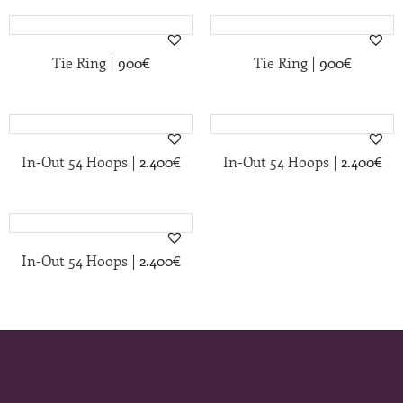
|
|
Tie Ring
900
€
Tie Ring
900
€
|
|
In-Out 54 Hoops
2.400
€
In-Out 54 Hoops
2.400
€
|
In-Out 54 Hoops
2.400
€