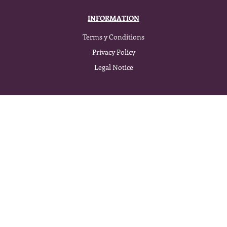
INFORMATION
Terms y Conditions
Privacy Policy
Legal Notice