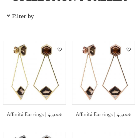
Filter by
|
|
Affinitá Earrings
4.500
€
Affinitá Earrings
4.500
€