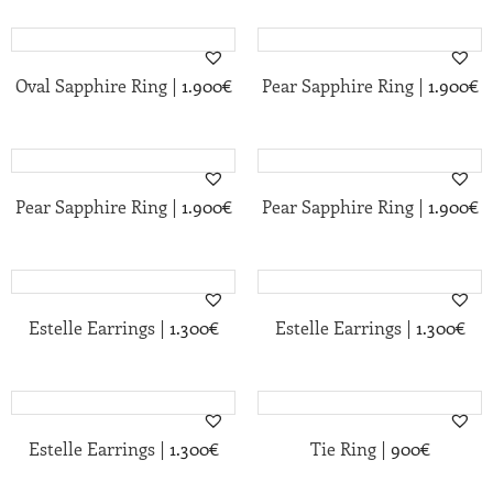
|
|
Oval Sapphire Ring
1.900
€
Pear Sapphire Ring
1.900
€
|
|
Pear Sapphire Ring
1.900
€
Pear Sapphire Ring
1.900
€
|
|
Estelle Earrings
1.300
€
Estelle Earrings
1.300
€
|
|
Estelle Earrings
1.300
€
Tie Ring
900
€