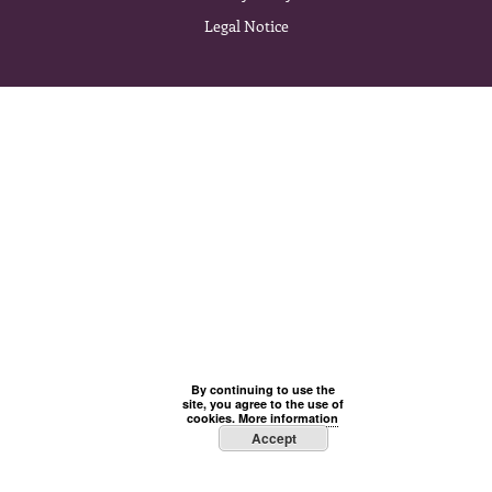
Legal Notice
By continuing to use the
site, you agree to the use of
cookies.
More information
Accept