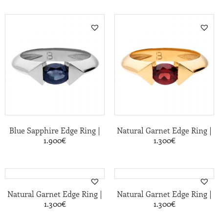
|
|
Blue Sapphire Edge Ring
Natural Garnet Edge Ring
1.900
€
1.300
€
|
|
Natural Garnet Edge Ring
Natural Garnet Edge Ring
1.300
€
1.300
€