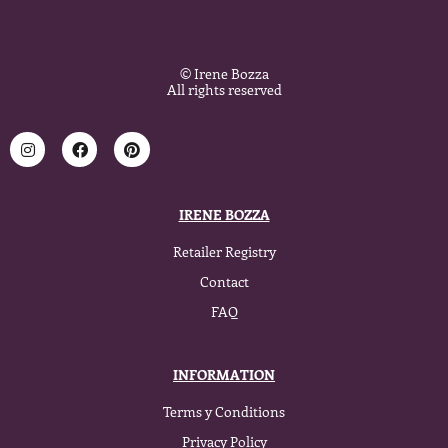
© Irene Bozza
All rights reserved
IRENE BOZZA
Retailer Registry
Contact
FAQ
INFORMATION
Terms y Conditions
Privacy Policy