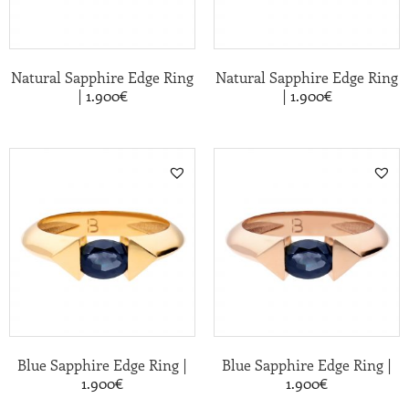
Natural Sapphire Edge Ring
Natural Sapphire Edge Ring
|
|
1.900
€
1.900
€
|
|
Blue Sapphire Edge Ring
Blue Sapphire Edge Ring
1.900
€
1.900
€