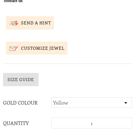
contact us
SEND A HINT
CUSTOMIZE JEWEL
SIZE GUIDE
GOLD COLOUR
QUANTITY