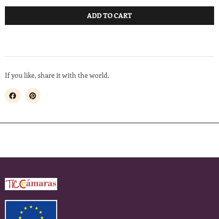
ADD TO CART
If you like, share it with the world.