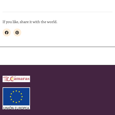
If you like, share it with the world.