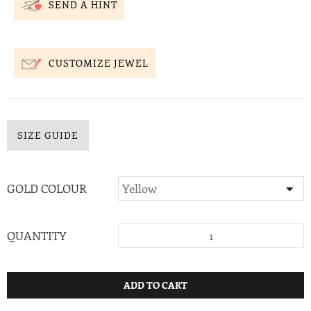
SEND A HINT
CUSTOMIZE JEWEL
SIZE GUIDE
GOLD COLOUR
QUANTITY
ADD TO CART