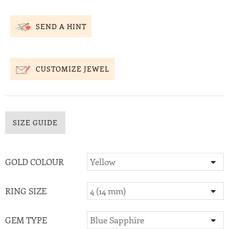
SEND A HINT
CUSTOMIZE JEWEL
SIZE GUIDE
GOLD COLOUR
RING SIZE
GEM TYPE