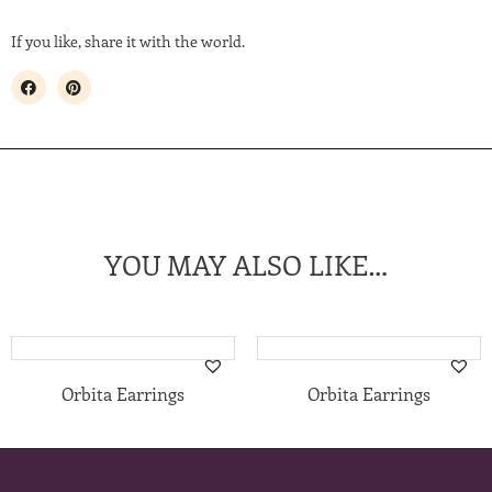
If you like, share it with the world.
YOU MAY ALSO LIKE…
Orbita Earrings
Orbita Earrings