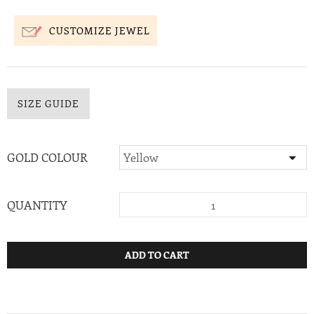
CUSTOMIZE JEWEL
SIZE GUIDE
GOLD COLOUR
QUANTITY
ADD TO CART