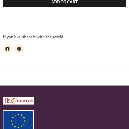
ADD TO CART
If you like, share it with the world.