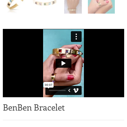
BenBen Bracelet