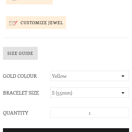
CUSTOMIZE JEWEL
SIZE GUIDE
GOLD COLOUR
BRACELET SIZE
QUANTITY