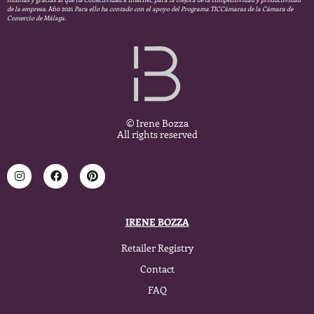
de la empresa.
Año 2021
Para ello ha contado con el apoyo del Programa TICCámaras de la Cámara de
Comercio de Málaga.
© Irene Bozza
All rights reserved
IRENE BOZZA
Retailer Registry
Contact
FAQ