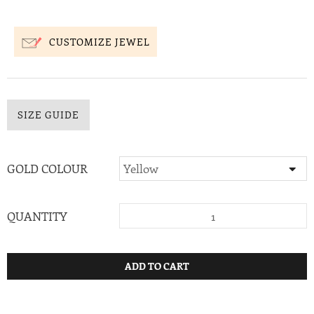
CUSTOMIZE JEWEL
SIZE GUIDE
GOLD COLOUR
QUANTITY
ADD TO CART